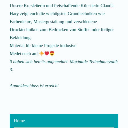
Unsere Kursleiterin und freischaffende Künstlerin Claudia
Hary zeigt euch die wichtigsten Grundtechniken wie
Farbenlehre, Mustergestaltung und verschiedene
Drucktechniken zum Bedrucken von Stoffen oder fertiger
Bekleidung.
Material für kleine Projekte inklusive
Medet euch an!
0 haben sich bereits angemeldet. Maximale Teilnehmerzahl:
3.
Anmeldeschluss ist erreicht
Home