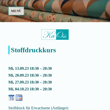
MENÜ
Fair Made
Stoffdruckkurs
Mi, 13.09.23 18:30 – 20:30
Mi, 20.09.23 18:30 – 20:30
Mi, 27.09.23 18:30 – 20:30
Mi, 04.10.23 18:30 – 20:30
Stoffdruck für Erwachsene (Anfänger)