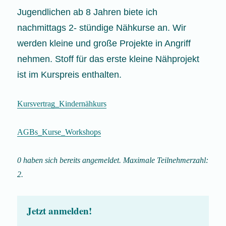
Jugendlichen ab 8 Jahren biete ich
nachmittags 2- stündige Nähkurse an. Wir
werden kleine und große Projekte in Angriff
nehmen. Stoff für das erste kleine Nähprojekt
ist im Kurspreis enthalten.
Kursvertrag_Kindernähkurs
AGBs_Kurse_Workshops
0 haben sich bereits angemeldet. Maximale Teilnehmerzahl:
2.
Jetzt anmelden!