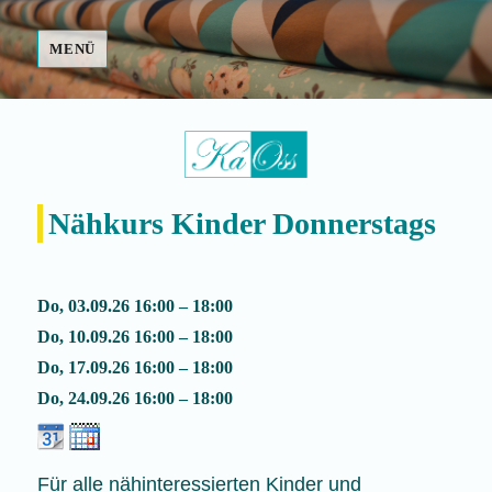
MENÜ
Fair Made
Nähkurs Kinder Donnerstags
Do, 03.09.26 16:00 – 18:00
Do, 10.09.26 16:00 – 18:00
Do, 17.09.26 16:00 – 18:00
Do, 24.09.26 16:00 – 18:00
Für alle nähinteressierten Kinder und