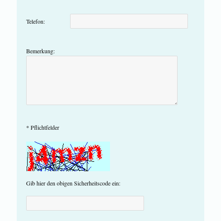
Telefon:
Bemerkung:
* Pflichtfelder
Gib hier den obigen Sicherheitscode ein: