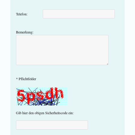
Telefon:
Bemerkung:
* Pflichtfelder
Gib hier den obigen Sicherheitscode ein: