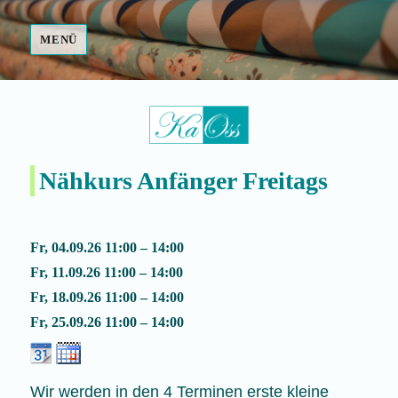
MENÜ
Fair Made
Nähkurs Anfänger Freitags
Fr, 04.09.26 11:00 – 14:00
Fr, 11.09.26 11:00 – 14:00
Fr, 18.09.26 11:00 – 14:00
Fr, 25.09.26 11:00 – 14:00
Wir werden in den 4 Terminen erste kleine