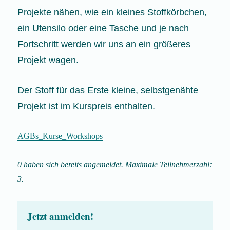
Projekte nähen, wie ein kleines Stoffkörbchen,
ein Utensilo oder eine Tasche und je nach
Fortschritt werden wir uns an ein größeres
Projekt wagen.
Der Stoff für das Erste kleine, selbstgenähte
Projekt ist im Kurspreis enthalten.
AGBs_Kurse_Workshops
0 haben sich bereits angemeldet. Maximale Teilnehmerzahl:
3.
Jetzt anmelden!