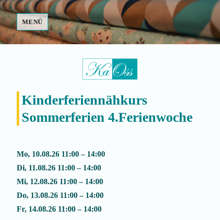
MENÜ
Fair Made
Kinderferiennähkurs
Sommerferien 4.Ferienwoche
Mo, 10.08.26 11:00 – 14:00
Di, 11.08.26 11:00 – 14:00
Mi, 12.08.26 11:00 – 14:00
Do, 13.08.26 11:00 – 14:00
Fr, 14.08.26 11:00 – 14:00