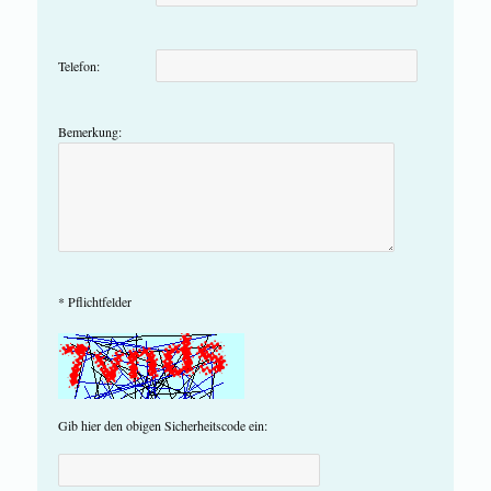
Telefon:
Bemerkung:
* Pflichtfelder
Gib hier den obigen Sicherheitscode ein: