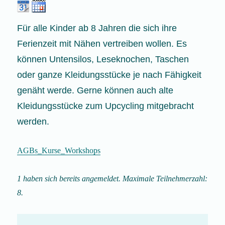
Für alle Kinder ab 8 Jahren die sich ihre
Ferienzeit mit Nähen vertreiben wollen. Es
können Untensilos, Leseknochen, Taschen
oder ganze Kleidungsstücke je nach Fähigkeit
genäht werde. Gerne können auch alte
Kleidungsstücke zum Upcycling mitgebracht
werden.
AGBs_Kurse_Workshops
1 haben sich bereits angemeldet. Maximale Teilnehmerzahl:
8.